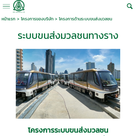
หน้าแรก
> โครงการของบริษัท >
โครงการด้านระบบขนส่งมวลชน
ระบบขนส่งมวลชนทางราง
โครงการระบบขนส่งมวลชน