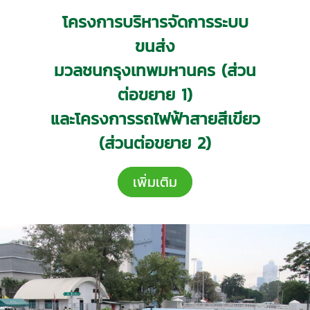
โครงการบริหารจัดการระบบ
ขนส่ง
มวลชนกรุงเทพมหานคร (ส่วน
ต่อขยาย 1)
และโครงการรถไฟฟ้าสายสีเขียว
(ส่วนต่อขยาย 2)
เพิ่มเติม