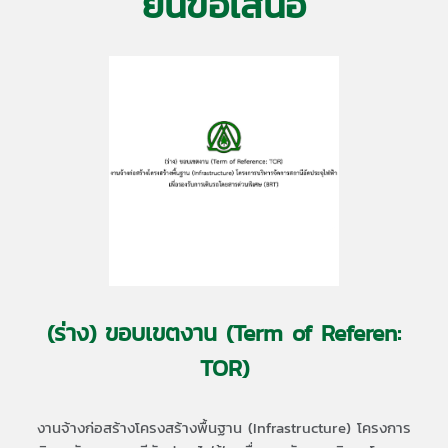
ยื่นข้อเสนอ
(ร่าง) ขอบเขตงาน (Term of Referen:
TOR)
งานจ้างก่อสร้างโครงสร้างพื้นฐาน (Infrastructure) โครงการ