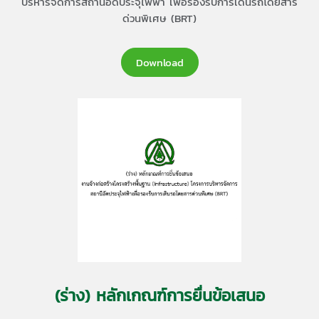
บริหารจัดการสถานีอัดประจุไฟฟ้า เพื่อรองรับการเดินรถโดยสาร
ด่วนพิเศษ (BRT)
Download
(ร่าง) หลักเกณฑ์การยื่นข้อเสนอ