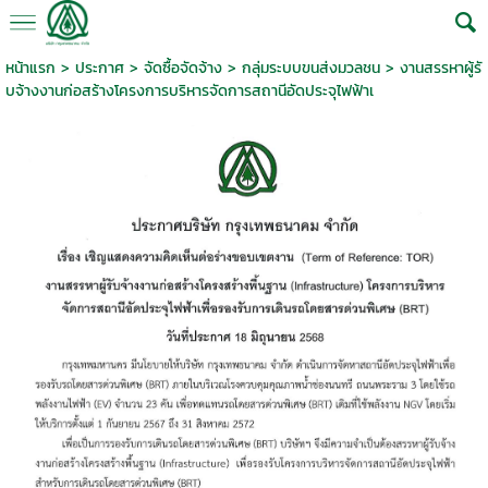
หน้าแรก
> ประกาศ >
จัดซื้อจัดจ้าง
>
กลุ่มระบบขนส่งมวลชน
>
งานสรรหาผู้รั
บจ้างงานก่อสร้างโครงการบริหารจัดการสถานีอัดประจุไฟฟ้าเ