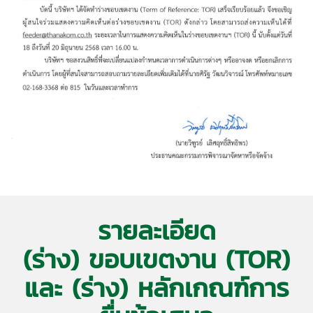
รายละเอียด
(ร่าง) ขอบเขตงาน (TOR)
และ (ร่าง) หลักเกณฑ์การ