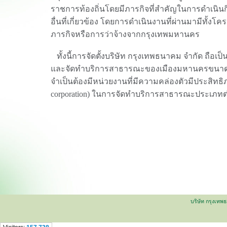
ราชการท้องถิ่นโดยมีภารกิจที่สำคัญในการดำเนิ
อื่นที่เกี่ยวข้อง โดยการดำเนินงานที่ผ่านมามีทั้งโ
ภารกิจหรือการว่าจ้างจากกรุงเทพมหานคร
ทั้งนี้การจัดตั้งบริษัท กรุงเทพธนาคม จำกัด ถือเ
และจัดทำบริการสาธารณะของเมืองมหานครขนาดให
จำเป็นต้องมีหน่วยงานที่มีความคล่องตัวมีประสิท
corporation) ในการจัดทำบริการสาธารณะประเภทต่
บริษัท กรุงเท