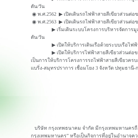
ตัน/วัน
◉ พ.ศ.2562 ▶ เปิดเดินรถไฟฟ้าสายสีเขียวส่วนต่
◉ พ.ศ.2563 ▶ เปิดเดินรถไฟฟ้าสายสีเขียวส่วนต่
▶ เริ่มเดินระบบโครงการบริหารจัดการมูลฝอย
ตัน/วัน
▶ เปิดให้บริการเดินเรือด้วยระบบเรือไฟฟ้าใ
▶ เปิดให้บริการไฟฟ้าสายสีเขียวส่วนต่อขยาย
เป็นการให้บริการโครงการรถไฟฟ้าสายสีเขียวครบส
แบริ่ง-สมุทรปราการ เชื่อมโยง 3 จังหวัด ปทุมธา
บริษัท กรุงเทพธนาคม จำกัด มีกรุงเทพมหานครถือหุ
กรุงเทพมหานคร” หรือเป็นกิจการที่อยู่ในอำนาจคว