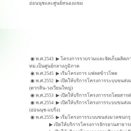
อ่อนนุชและศูนย์หนองแขม
◉ พ.ศ.2543 ▶ โครงการรวบรวมและจัดเก็บผลิตภา
ทม.เป็นศูนย์กลางภูมิภาค
◉ พ.ศ.2545 ▶ เริ่มโครงการ แฟลตข้าวโพด
◉ พ.ศ.2552 ▶ เปิดให้บริการโครงการระบบขนส่
(ตากสิน-วงเวียนใหญ่)
◉ พ.ศ.2553 ▶ เปิดให้บริการโครงการรถโดยสารด่
◉ พ.ศ.2554 ▶ เปิดให้บริการโครงการระบบขนส่ง
(อ่อนนุช-แบริ่ง)
◉ พ.ศ.2555 ▶ เริ่มโครงการระบบขนส่งมวลชนกรุง
▶ เปิดให้บริการโครงการจักรยานสาธารณ