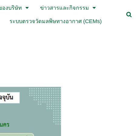
องบริษัท
ข่าวสารและกิจกรรม
ระบบตรวจวัดมลพิษทางอากาศ (CEMs)