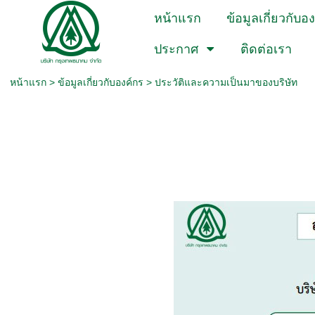
หน้าแรก
ข้อมูลเกี่ยวกับอ
ประกาศ
ติดต่อเรา
หน้าแรก
> ข้อมูลเกี่ยวกับองค์กร >
ประวัติและความเป็นมาของบริษัท