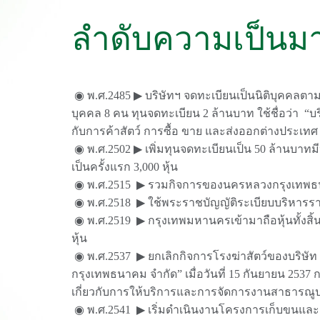
ลำดับความเป็นม
◉ พ.ศ.2485 ▶ บริษัทฯ จดทะเบียนเป็นนิติบุคคลต
บุคคล 8 คน ทุนจดทะเบียน 2 ล้านบาท ใช้ชื่อว่า “บริ
กับการค้าสัตว์ การซื้อ ขาย และส่งออกต่างประเทศ
◉ พ.ศ.2502 ▶ เพิ่มทุนจดทะเบียนเป็น 50 ล้านบาทมี
เป็นครั้งแรก 3,000 หุ้น
◉ พ.ศ.2515 ▶ รวมกิจการของนครหลวงกรุงเทพธนบ
◉ พ.ศ.2518 ▶ ใช้พระราชบัญญัติระเบียบบริหาร
◉ พ.ศ.2519 ▶ กรุงเทพมหานครเข้ามาถือหุ้นทั้งสิ้น 4
หุ้น
◉ พ.ศ.2537 ▶ ยกเลิกกิจการโรงฆ่าสัตว์ของบริษัท สห
กรุงเทพธนาคม จำกัด” เมื่อวันที่ 15 กันยายน 2537 
เกี่ยวกับการให้บริการและการจัดการงานสาธารณ
◉ พ.ศ.2541 ▶ เริ่มดำเนินงานโครงการเก็บขนและกำจ