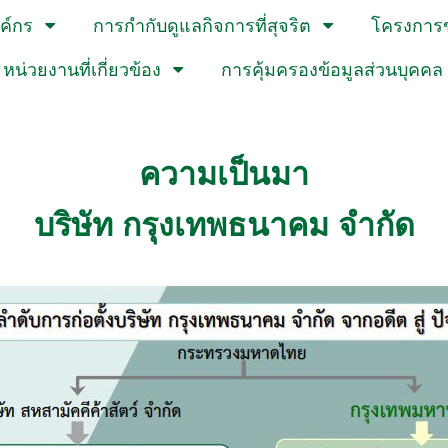
งค์กร
การกำกับดูแลกิจการที่สุจริต
โครงการข
หน่วยงานที่เกี่ยวข้อง
การคุ้มครองข้อมูลส่วนบุคคล
ความเป็นมา
บริษัท กรุงเทพธนาคม จำกัด