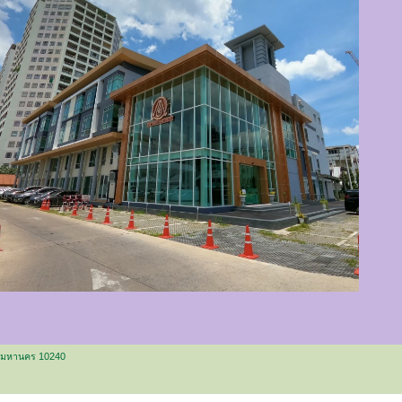
ทพมหานคร 10240